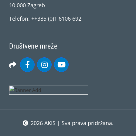
10 000 Zagreb
Telefon: ++385 (0)1 6106 692
Društvene mreže
2026 AKIS | Sva prava pridržana.