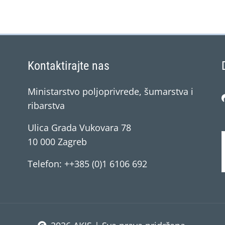
Kontaktirajte nas
Ministarstvo poljoprivrede, šumarstva i
ribarstva
Ulica Grada Vukovara 78
10 000 Zagreb
Telefon: ++385 (0)1 6106 692