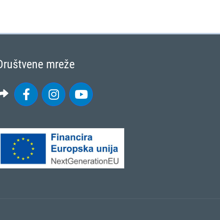
Društvene mreže