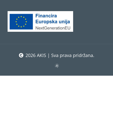
2026 AKIS | Sva prava pridržana.