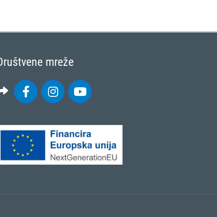
Društvene mreže