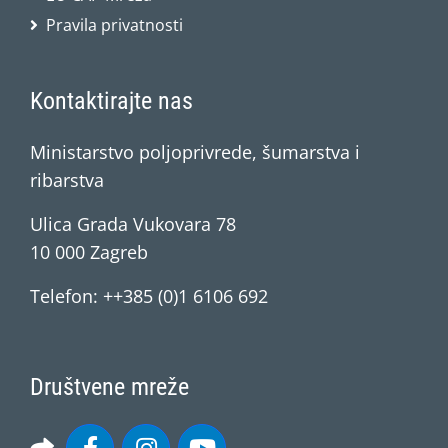
Pravila privatnosti
Kontaktirajte nas
Ministarstvo poljoprivrede, šumarstva i
ribarstva
Ulica Grada Vukovara 78
10 000 Zagreb
Telefon: ++385 (0)1 6106 692
Društvene mreže