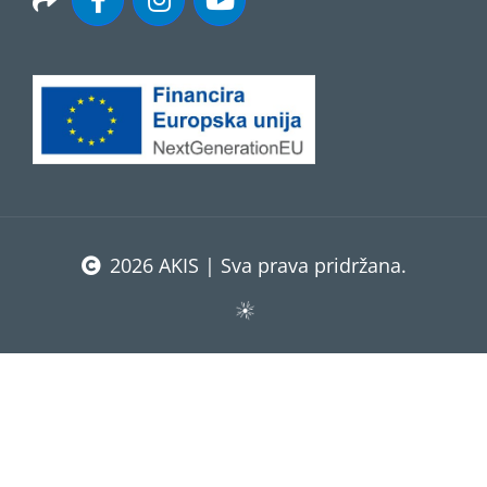
2026 AKIS | Sva prava pridržana.