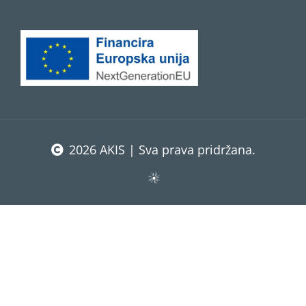
2026 AKIS | Sva prava pridržana.