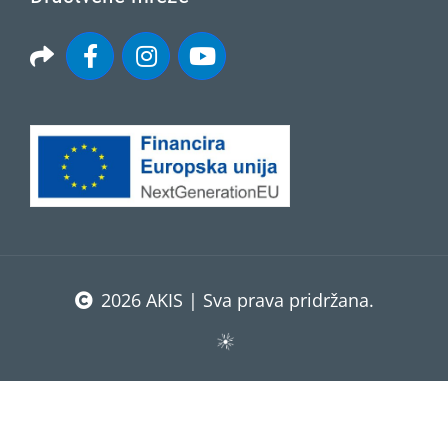
2026 AKIS | Sva prava pridržana.