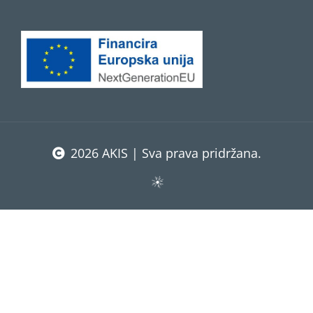
2026 AKIS | Sva prava pridržana.