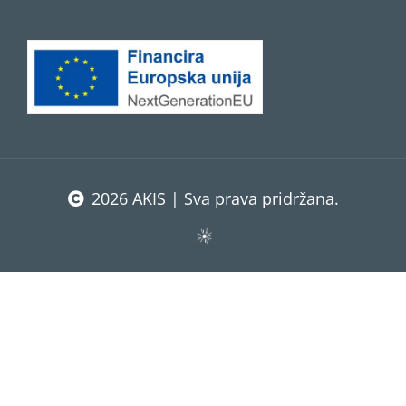
2026 AKIS | Sva prava pridržana.