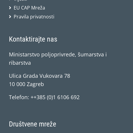
EU CAP Mreža
Pravila privatnosti
Kontaktirajte nas
Ministarstvo poljoprivrede, šumarstva i
ribarstva
Ulica Grada Vukovara 78
10 000 Zagreb
Telefon: ++385 (0)1 6106 692
Društvene mreže