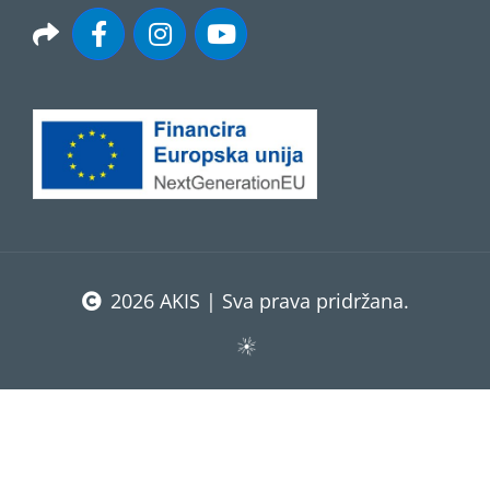
2026 AKIS | Sva prava pridržana.