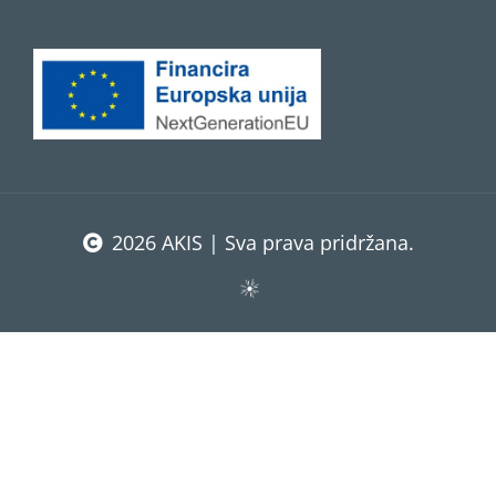
2026 AKIS | Sva prava pridržana.