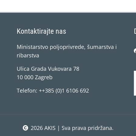
Kontaktirajte nas
Ministarstvo poljoprivrede, šumarstva i
ribarstva
Ulica Grada Vukovara 78
10 000 Zagreb
Telefon: ++385 (0)1 6106 692
2026 AKIS | Sva prava pridržana.