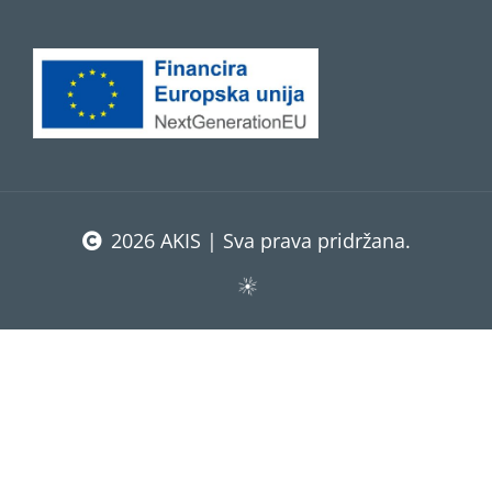
2026 AKIS | Sva prava pridržana.