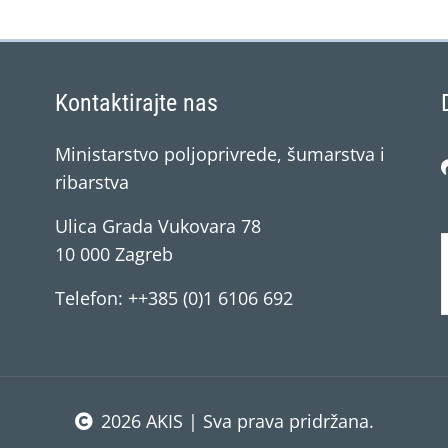
Kontaktirajte nas
Ministarstvo poljoprivrede, šumarstva i
ribarstva
Ulica Grada Vukovara 78
10 000 Zagreb
Telefon: ++385 (0)1 6106 692
2026 AKIS | Sva prava pridržana.