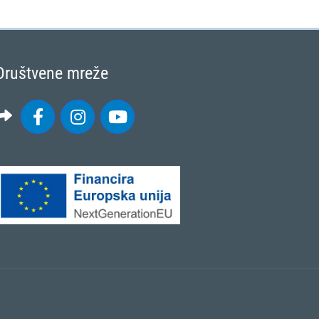
Društvene mreže