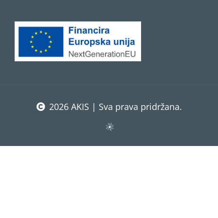
2026 AKIS | Sva prava pridržana.