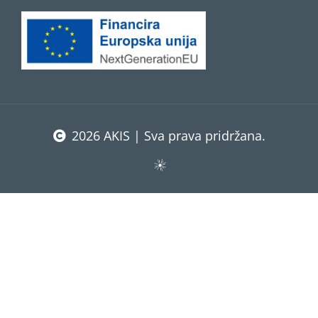
2026 AKIS | Sva prava pridržana.