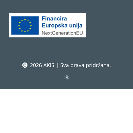
2026 AKIS | Sva prava pridržana.