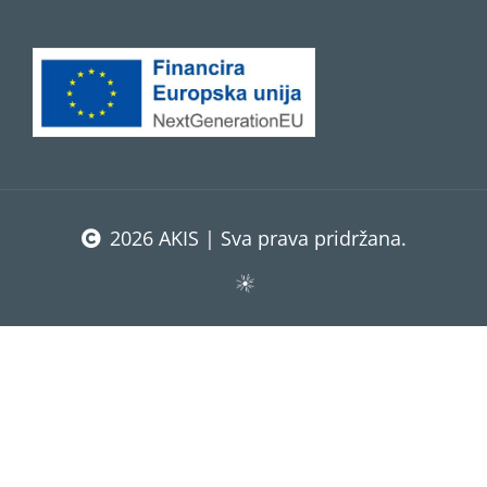
2026 AKIS | Sva prava pridržana.