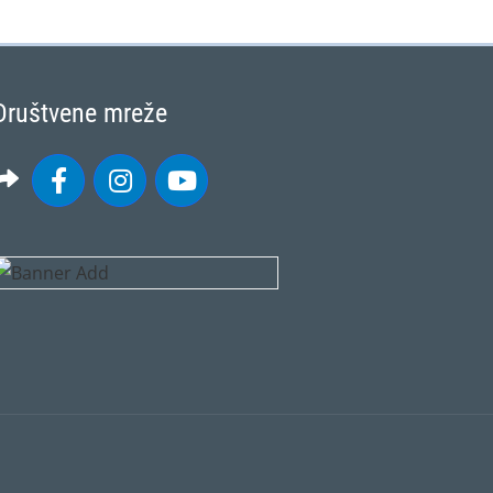
Društvene mreže