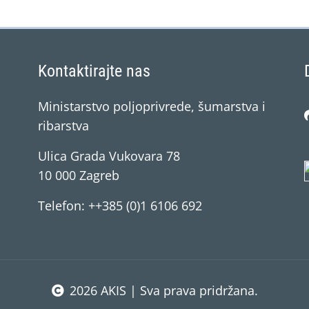
Kontaktirajte nas
Ministarstvo poljoprivrede, šumarstva i
ribarstva
Ulica Grada Vukovara 78
10 000 Zagreb
Telefon: ++385 (0)1 6106 692
2026 AKIS | Sva prava pridržana.