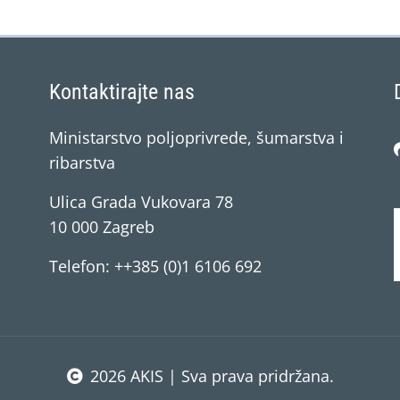
Kontaktirajte nas
Ministarstvo poljoprivrede, šumarstva i
ribarstva
Ulica Grada Vukovara 78
10 000 Zagreb
Telefon: ++385 (0)1 6106 692
2026 AKIS | Sva prava pridržana.