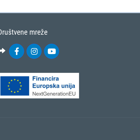
Društvene mreže