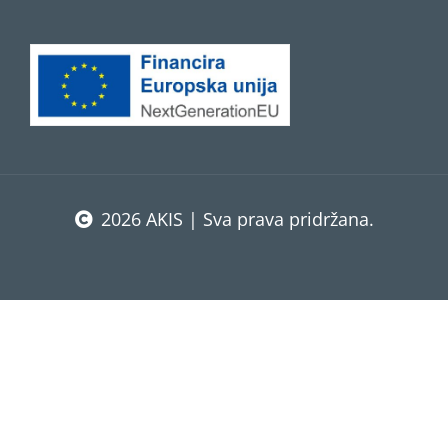
2026 AKIS | Sva prava pridržana.