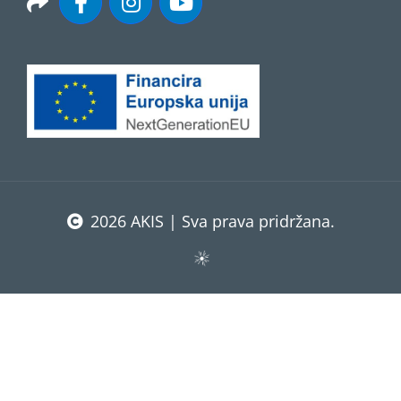
2026 AKIS | Sva prava pridržana.