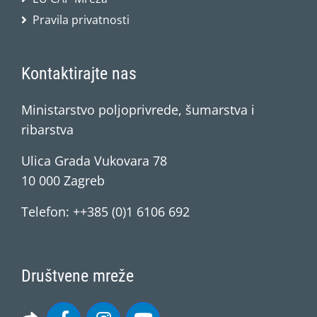
Pravila privatnosti
Kontaktirajte nas
Ministarstvo poljoprivrede, šumarstva i
ribarstva
Ulica Grada Vukovara 78
10 000 Zagreb
Telefon: ++385 (0)1 6106 692
Društvene mreže