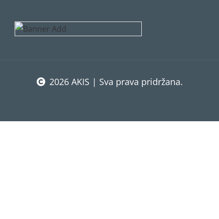
2026 AKIS | Sva prava pridržana.