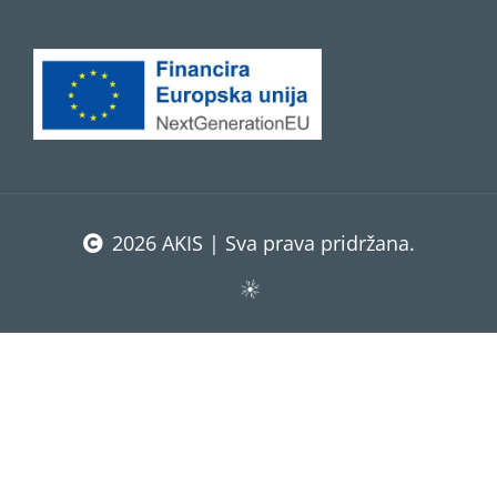
2026 AKIS | Sva prava pridržana.