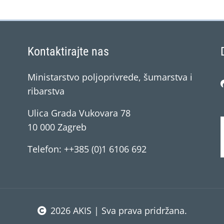
Kontaktirajte nas
Ministarstvo poljoprivrede, šumarstva i
ribarstva
Ulica Grada Vukovara 78
10 000 Zagreb
Telefon: ++385 (0)1 6106 692
2026 AKIS | Sva prava pridržana.