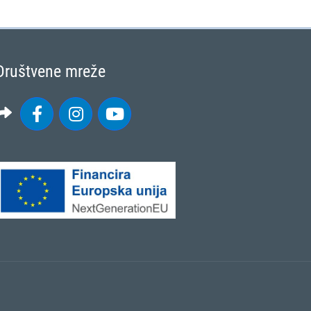
Društvene mreže