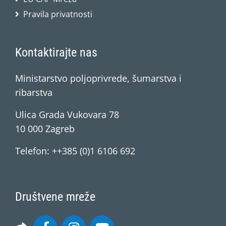
Pravila privatnosti
Kontaktirajte nas
Ministarstvo poljoprivrede, šumarstva i
ribarstva
Ulica Grada Vukovara 78
10 000 Zagreb
Telefon: ++385 (0)1 6106 692
Društvene mreže