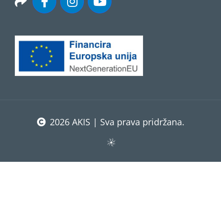
2026 AKIS | Sva prava pridržana.