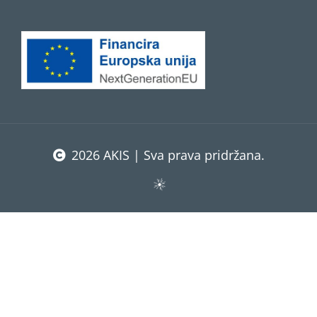
2026 AKIS | Sva prava pridržana.