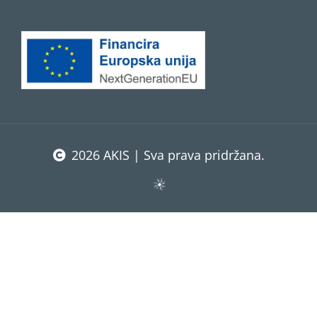
2026 AKIS | Sva prava pridržana.