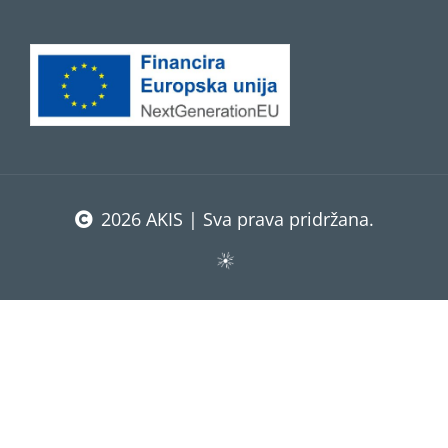
2026 AKIS | Sva prava pridržana.