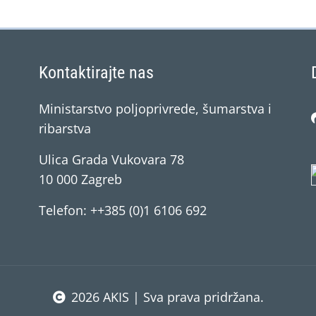
Kontaktirajte nas
Ministarstvo poljoprivrede, šumarstva i
ribarstva
Ulica Grada Vukovara 78
10 000 Zagreb
Telefon: ++385 (0)1 6106 692
2026 AKIS | Sva prava pridržana.