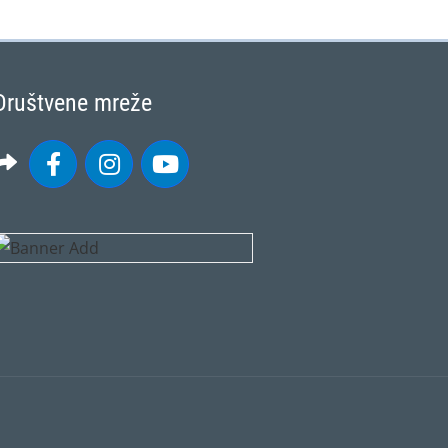
Društvene mreže