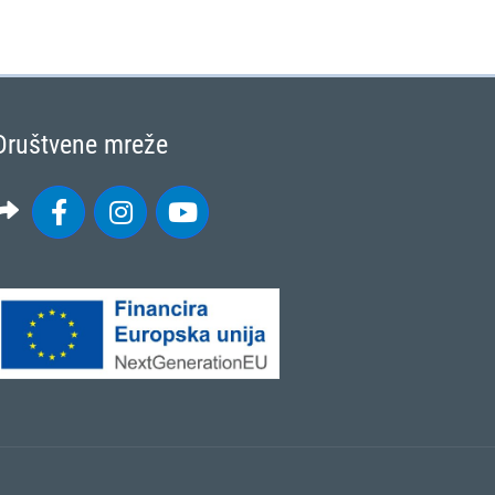
Društvene mreže