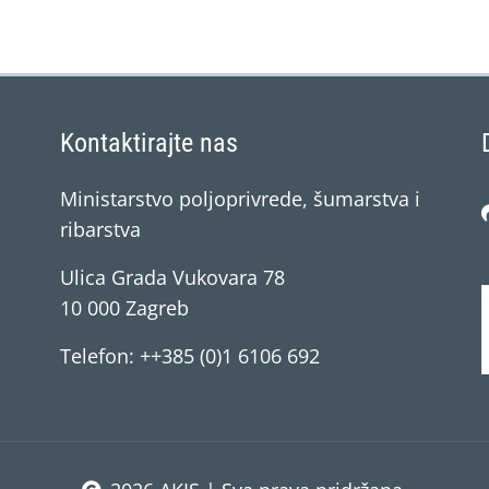
Kontaktirajte nas
Ministarstvo poljoprivrede, šumarstva i
ribarstva
Ulica Grada Vukovara 78
10 000 Zagreb
Telefon: ++385 (0)1 6106 692