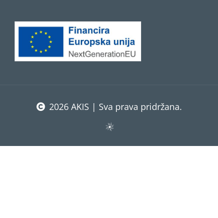
2026 AKIS | Sva prava pridržana.