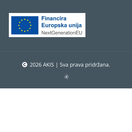
2026 AKIS | Sva prava pridržana.