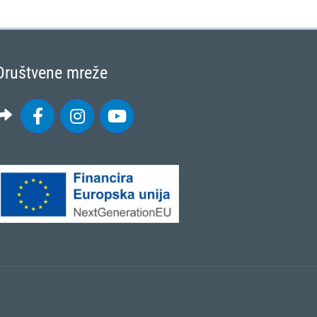
Društvene mreže