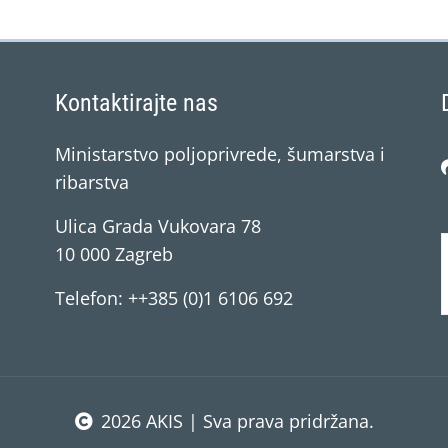
Kontaktirajte nas
Ministarstvo poljoprivrede, šumarstva i
ribarstva
Ulica Grada Vukovara 78
10 000 Zagreb
Telefon: ++385 (0)1 6106 692
2026 AKIS | Sva prava pridržana.