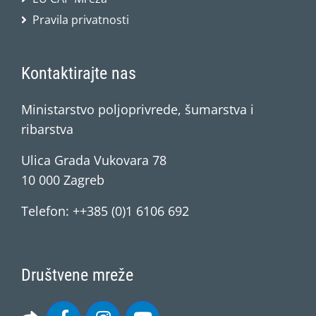
Pravila privatnosti
Kontaktirajte nas
Ministarstvo poljoprivrede, šumarstva i
ribarstva
Ulica Grada Vukovara 78
10 000 Zagreb
Telefon: ++385 (0)1 6106 692
Društvene mreže