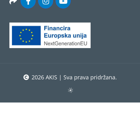
2026 AKIS | Sva prava pridržana.