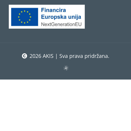
2026 AKIS | Sva prava pridržana.