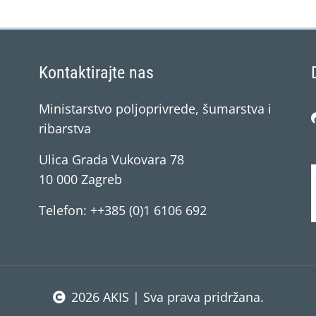
Kontaktirajte nas
Ministarstvo poljoprivrede, šumarstva i
ribarstva
Ulica Grada Vukovara 78
10 000 Zagreb
Telefon: ++385 (0)1 6106 692
2026 AKIS | Sva prava pridržana.