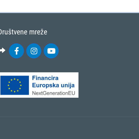
Društvene mreže