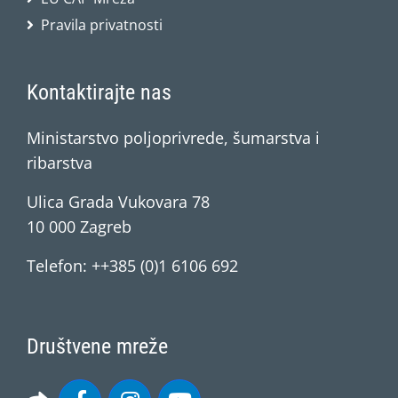
Pravila privatnosti
Kontaktirajte nas
Ministarstvo poljoprivrede, šumarstva i
ribarstva
Ulica Grada Vukovara 78
10 000 Zagreb
Telefon: ++385 (0)1 6106 692
Društvene mreže