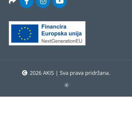
2026 AKIS | Sva prava pridržana.