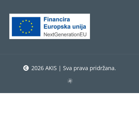
2026 AKIS | Sva prava pridržana.