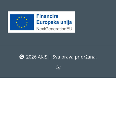
2026 AKIS | Sva prava pridržana.