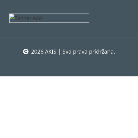
2026 AKIS | Sva prava pridržana.