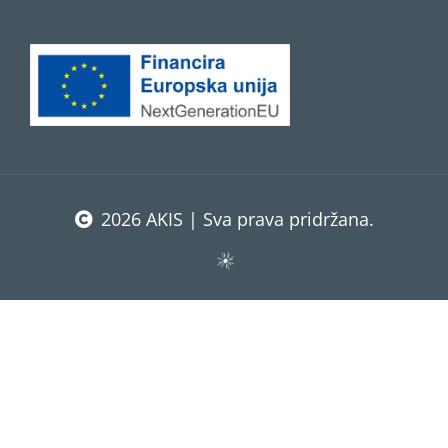
2026 AKIS | Sva prava pridržana.