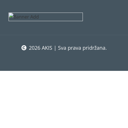
2026 AKIS | Sva prava pridržana.