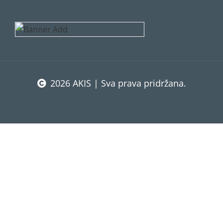
2026 AKIS | Sva prava pridržana.