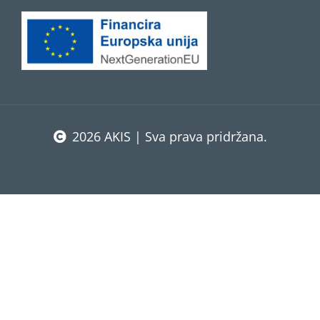
2026 AKIS | Sva prava pridržana.