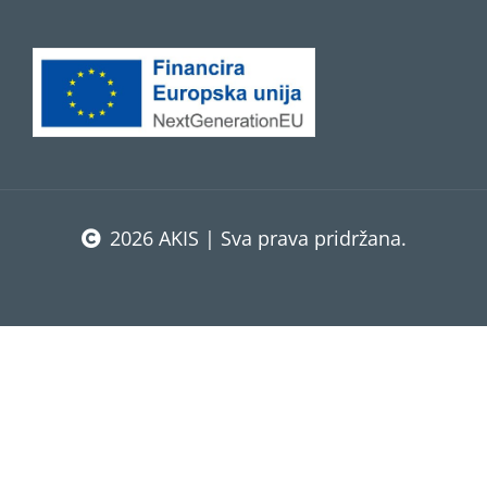
2026 AKIS | Sva prava pridržana.