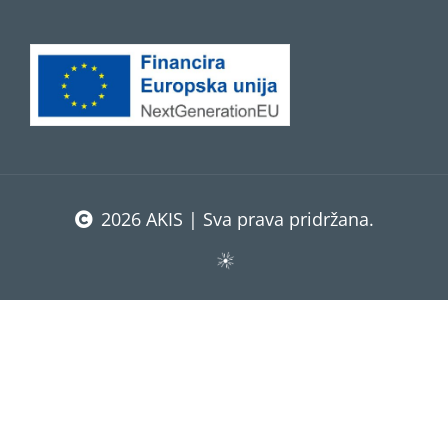
2026 AKIS | Sva prava pridržana.