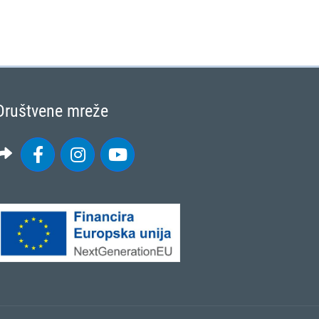
Društvene mreže