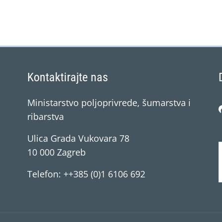
Kontaktirajte nas
Ministarstvo poljoprivrede, šumarstva i
ribarstva
Ulica Grada Vukovara 78
10 000 Zagreb
Telefon: ++385 (0)1 6106 692