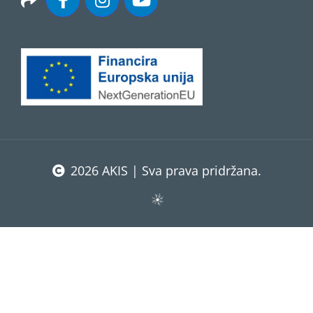
2026 AKIS | Sva prava pridržana.