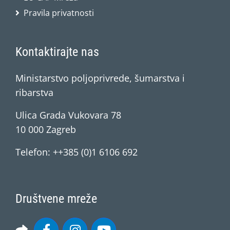
Pravila privatnosti
Kontaktirajte nas
Ministarstvo poljoprivrede, šumarstva i
ribarstva
Ulica Grada Vukovara 78
10 000 Zagreb
Telefon: ++385 (0)1 6106 692
Društvene mreže