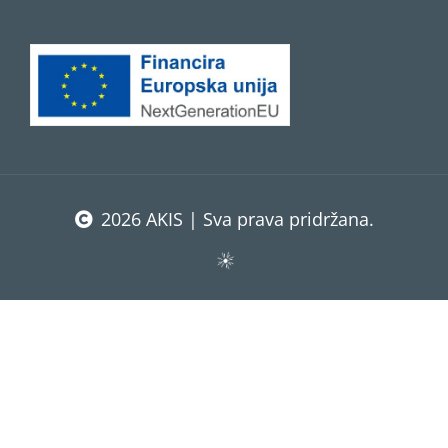
2026 AKIS | Sva prava pridržana.